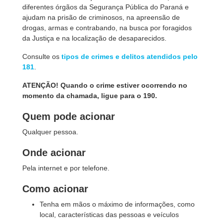
diferentes órgãos da Segurança Pública do Paraná e
ajudam na prisão de criminosos, na apreensão de
drogas, armas e contrabando, na busca por foragidos
da Justiça e na localização de desaparecidos.
Consulte os
tipos de crimes e delitos atendidos pelo
181
.
ATENÇÃO! Quando o crime estiver ocorrendo no
momento da chamada, ligue para o 190.
Quem pode acionar
Qualquer pessoa.
Onde acionar
Pela internet e por telefone.
Como acionar
Tenha em mãos o máximo de informações, como
local, características das pessoas e veículos