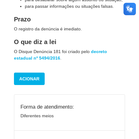
para passar informações ou situações falsas.
Prazo
O registro da denúncia é imediato.
O que diz a lei
O Disque Denúncia 181 foi criado pelo
decreto
estadual nº 5494/2016
.
ACIONAR
Forma de atendimento:
Diferentes meios