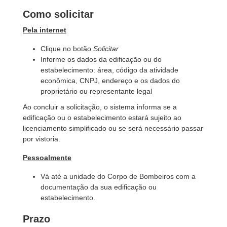
Como solicitar
Pela internet
Clique no botão
Solicitar
Informe os dados da edificação ou do
estabelecimento: área, código da atividade
econômica, CNPJ, endereço e os dados do
proprietário ou representante legal
Ao concluir a solicitação, o sistema informa se a
edificação ou o estabelecimento estará sujeito ao
licenciamento simplificado ou se será necessário passar
por vistoria.
Pessoalmente
Vá até a unidade do Corpo de Bombeiros com a
documentação da sua edificação ou
estabelecimento.
Prazo