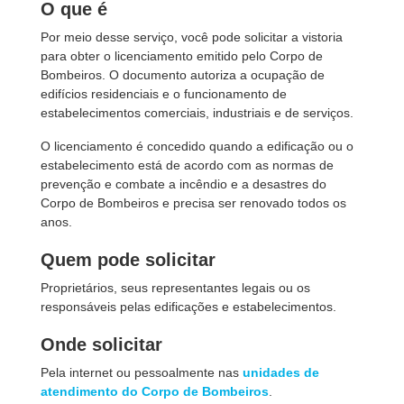
O que é
Por meio desse serviço, você pode solicitar a vistoria
para obter o licenciamento emitido pelo Corpo de
Bombeiros. O documento autoriza a ocupação de
edifícios residenciais e o funcionamento de
estabelecimentos comerciais, industriais e de serviços.
O licenciamento é concedido quando a edificação ou o
estabelecimento está de acordo com as normas de
prevenção e combate a incêndio e a desastres do
Corpo de Bombeiros e precisa ser renovado todos os
anos.
Quem pode solicitar
Proprietários, seus representantes legais ou os
responsáveis pelas edificações e estabelecimentos.
Onde solicitar
Pela internet ou pessoalmente nas
unidades de
atendimento do Corpo de Bombeiros
.