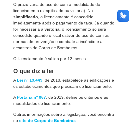
O prazo varia de acordo com a modalidade do
licenciamento (simplificado ou vistoria). No
simplificado
, o licenciamento é concedido
imediatamente após o pagamento da taxa. Já quando
for necessária a
vistoria
, o licenciamento só será
concedido quando o local estiver de acordo com as
normas de prevenção e combate a incêndio e a
desastres do Corpo de Bombeiros.
O licenciamento é válido por 12 meses.
O que diz a lei
A
Lei nº 19.449,
de 2018, estabelece as edificações e
os estabelecimentos que precisam de licenciamento.
A
Portaria nº 067
, de 2019, define os critérios e as
modalidades de licenciamento.
Outras informações sobre a legislação, você encontra
no
site do Corpo de Bombeiros
.