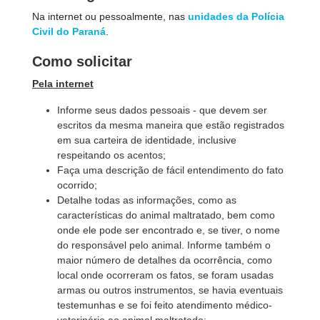
Na internet ou pessoalmente, nas
unidades da Polícia
Civil do Paraná
.
Como solicitar
Pela internet
Informe seus dados pessoais -
que devem ser
escritos da mesma maneira que estão registrados
em sua carteira de identidade, inclusive
respeitando os acentos;
Faça uma descrição de fácil entendimento do fato
ocorrido;
Detalhe todas as informações, como as
características do animal maltratado, bem como
onde ele pode ser encontrado e, se tiver, o nome
do responsável pelo animal. Informe também o
maior número de detalhes da ocorrência, como
local onde ocorreram os fatos, se foram usadas
armas ou outros instrumentos, se havia eventuais
testemunhas e se foi feito atendimento médico-