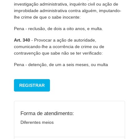
investigação administrativa, inquérito civil ou ação de
improbidade administrativa contra alguém, imputando-
lhe crime de que o sabe inocente:
Pena - reclusão, de dois a oito anos, e multa.
Art. 340
- Provocar a ação de autoridade,
comunicando-lhe a ocorrência de crime ou de
contravenção que sabe não se ter verificado:
Pena - detenção, de um a seis meses, ou multa
REGISTRAR
Forma de atendimento:
Diferentes meios