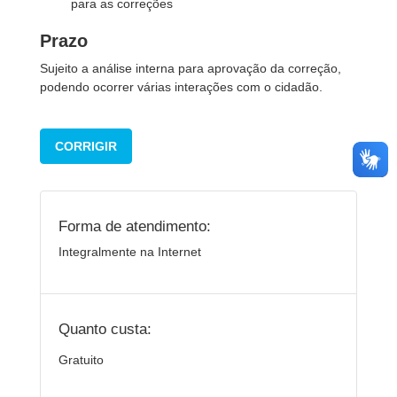
para as correções
Prazo
Sujeito a análise interna para aprovação da correção,
podendo ocorrer várias interações com o cidadão.
CORRIGIR
Forma de atendimento:
Integralmente na Internet
Quanto custa:
Gratuito