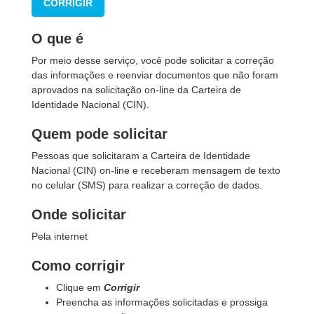
CORRIGIR
O que é
Por meio desse serviço, você pode solicitar a correção
das informações e reenviar documentos que não foram
aprovados na solicitação on-line da Carteira de
Identidade Nacional (CIN).
Quem pode solicitar
Pessoas que solicitaram a Carteira de Identidade
Nacional (CIN) on-line e receberam mensagem de texto
no celular (SMS) para realizar a correção de dados.
Onde solicitar
Pela internet
Como corrigir
Clique em
Corrigir
Preencha as informações solicitadas e prossiga