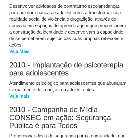
Desenvolver atividades de contraturno escolar (dança),
para auxiliar crianças e adolescentes a transformar sua
realidade social de violência e drogadição, através do
convívio em espaços de aprendizagem que proporcionem
a construção da identidade e desenvolvam a capacidade
de se perceberem sujeitos das suas próprias reflexões e
ações.
Veja Mais
2010 - Implantação de psicoterapia
para adolescentes
Atendimento psicológico para adolescentes que abusaram
sexualmente de crianças ou adolescentes.
Veja mais
2010 - Campanha de Mídia
CONSEG em ação: Segurança
Pública é para Todos
Proporcionar dicas de segurança para a comunidade, que