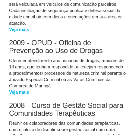
será veiculada em veículos de comunicação parceiros.
Cada instituição de segurança pública e defesa social da
cidade contribuir com dicas e orientações em sua área de
atuação.
Veja mais
2009 - OPUD - Oficina de
Prevenção ao Uso de Drogas
Oferecer atendimento aos usuários de drogas, maiores de
18 anos, que tenham respondido ou estejam respondendo
a procedimentos/ processos de natureza criminal perante o
Juizado Especial Criminal ou às Varas Criminais da
Comarca de Maringá.
Veja mais
2008 - Curso de Gestão Social para
Comunidades Terapêuticas
Reunir os colaboradores das comunidades terapêuticas,
com o intuito de discutir sobre gestão social com uma