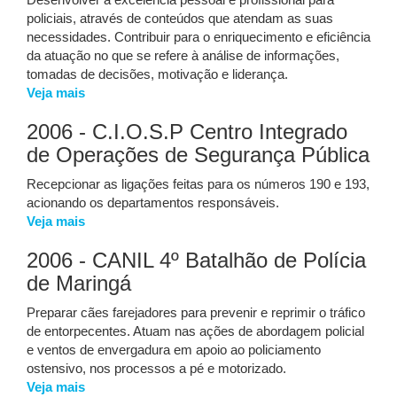
Desenvolver a excelência pessoal e profissional para
policiais, através de conteúdos que atendam as suas
necessidades. Contribuir para o enriquecimento e eficiência
da atuação no que se refere à análise de informações,
tomadas de decisões, motivação e liderança.
Veja mais
2006 - C.I.O.S.P Centro Integrado
de Operações de Segurança Pública
Recepcionar as ligações feitas para os números 190 e 193,
acionando os departamentos responsáveis.
Veja mais
2006 - CANIL 4º Batalhão de Polícia
de Maringá
Preparar cães farejadores para prevenir e reprimir o tráfico
de entorpecentes. Atuam nas ações de abordagem policial
e ventos de envergadura em apoio ao policiamento
ostensivo, nos processos a pé e motorizado.
Veja mais