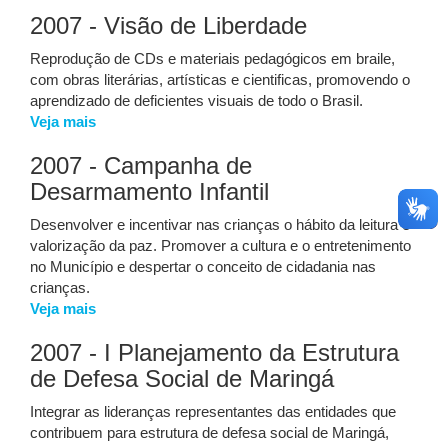
2007 - Visão de Liberdade
Reprodução de CDs e materiais pedagógicos em braile,
com obras literárias, artísticas e cientificas, promovendo o
aprendizado de deficientes visuais de todo o Brasil.
Veja mais
2007 - Campanha de
Desarmamento Infantil
Desenvolver e incentivar nas crianças o hábito da leitura e
valorização da paz. Promover a cultura e o entretenimento
no Município e despertar o conceito de cidadania nas
crianças.
Veja mais
2007 - I Planejamento da Estrutura
de Defesa Social de Maringá
Integrar as lideranças representantes das entidades que
contribuem para estrutura de defesa social de Maringá,