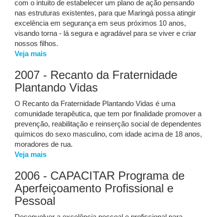
com o intuito de estabelecer um plano de ação pensando
nas estruturas existentes, para que Maringá possa atingir
excelência em segurança em seus próximos 10 anos,
visando torna - lá segura e agradável para se viver e criar
nossos filhos.
Veja mais
2007 - Recanto da Fraternidade
Plantando Vidas
O Recanto da Fraternidade Plantando Vidas é uma
comunidade terapêutica, que tem por finalidade promover a
prevenção, reabilitação e reinserção social de dependentes
químicos do sexo masculino, com idade acima de 18 anos,
moradores de rua.
Veja mais
2006 - CAPACITAR Programa de
Aperfeiçoamento Profissional e
Pessoal