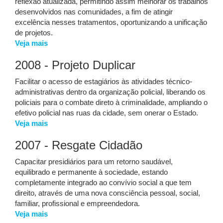
reflexão atualizada, permitindo assim melhorar os trabalhos
desenvolvidos nas comunidades, a fim de atingir
excelência nesses tratamentos, oportunizando a unificação
de projetos.
Veja mais
2008 - Projeto Duplicar
Facilitar o acesso de estagiários às atividades técnico-
administrativas dentro da organização policial, liberando os
policiais para o combate direto à criminalidade, ampliando o
efetivo policial nas ruas da cidade, sem onerar o Estado.
Veja mais
2007 - Resgate Cidadão
Capacitar presidiários para um retorno saudável,
equilibrado e permanente à sociedade, estando
completamente integrado ao convívio social a que tem
direito, através de uma nova consciência pessoal, social,
familiar, profissional e empreendedora.
Veja mais