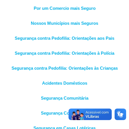
Por um Comercio mais Seguro
Nossos Municípios mais Seguros
Segurança contra Pedofilia: Orientações aos Pais
Segurança contra Pedofilia: Orientações à Polícia
Segurança contra Pedofilia: Orientações às Crianças
Acidentes Domésticos
Segurança Comunitária
Segurança Condominal
Segurança em Casas Lotéricas