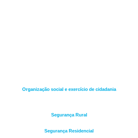
Organização social e exercício de cidadania
Segurança Rural
Segurança Residencial