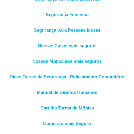
Segurança Feminina
Segurança para Pessoas Idosas
Nossas Casas mais seguras
Nossos Municípios mais seguros
Dicas Gerais de Segurança - Policiamento Comunitário
Manual de Direitos Humanos
Cartilha Turma da Mônica
Comercio mais Seguro