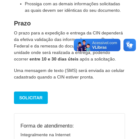
Prossiga com as demais informações solicitadas
as quais devem ser idênticas do seu documento.
Prazo
O prazo para a expedição e entrega da CIN dependerá
da efetiva validação das informações com a Receita
Federal e da remessa do documento físico até a
unidade onde será realizada a entrega, podendo
ocorrer
entre 10 e 30 dias úteis
após a solicitação.
Uma mensagem de texto (SMS) será enviada ao celular
cadastrado quando a CIN estiver pronta.
SOLICITAR
Forma de atendimento:
Integralmente na Internet