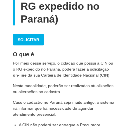
RG expedido no
Paraná)
SOLICITAR
O que é
Por meio desse serviço, o cidadão que possui a CIN ou
o RG expedido no Paraná, poderá fazer a solicitação
on-line
da sua Carteira de Identidade Nacional (CIN).
Nesta modalidade, poderão ser realizadas atualizações
ou alterações no cadastro.
Caso o cadastro no Paraná seja muito antigo, o sistema
irá informar que há necessidade de agendar
atendimento presencial.
A CIN não poderá ser entregue a Procurador