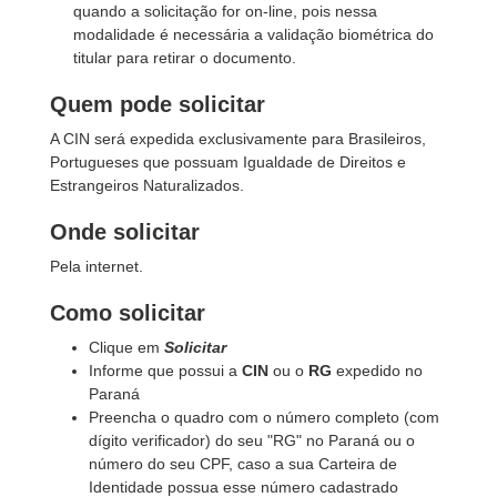
quando a solicitação for on-line, pois nessa
modalidade é necessária a validação biométrica do
titular para retirar o documento.
Quem pode solicitar
A CIN será expedida exclusivamente para Brasileiros,
Portugueses que possuam Igualdade de Direitos e
Estrangeiros Naturalizados.
Onde solicitar
Pela internet.
Como solicitar
Clique em
Solicitar
Informe que possui a
CIN
ou o
RG
expedido no
Paraná
Preencha o quadro com o número completo (com
dígito verificador) do seu "RG" no Paraná ou o
número do seu CPF, caso a sua Carteira de
Identidade possua esse número cadastrado