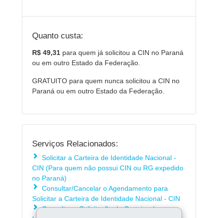
Quanto custa:
R$ 49,31
para quem já solicitou a CIN no Paraná
ou em outro Estado da Federação.
GRATUITO para quem nunca solicitou a CIN no
Paraná ou em outro Estado da Federação.
Serviços Relacionados:
Solicitar a Carteira de Identidade Nacional -
CIN (Para quem não possui CIN ou RG expedido
no Paraná)
Consultar/Cancelar o Agendamento para
Solicitar a Carteira de Identidade Nacional - CIN
Consultar a Solicitação da Carteira de